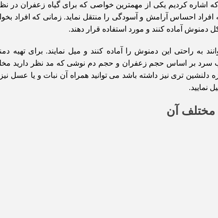
 اشاره کردیم یکی از مهمترین خواصی که برای گیاه زعفران در نظ
راد احساس آرامش و آسودگی را منتقل نماید. زمانی که افراد بخواه
ل دمنوش آماده کنند و مورد استفاده قرار دهند.
د به راحتی این دمنوش را آماده کنند و میل نمایند. برای تهیه د
آب سرد بر اساس حجم زعفران و حجم دم نوشی که مد نظر دارید مخلو
مزه دلنشین تری نیز داشته باشد می توانید همراه آن نبات و یا عسل نیز 
 مختلف آن