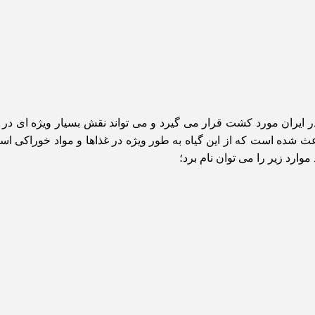
 ایران مورد کشت قرار می‌ گیرد و می تواند نقش بسیار ویژه ای در 
ث شده است که از این گیاه به طور ویژه در غذاها و مواد خوراکی است
ارد زیر را می توان نام برد؛