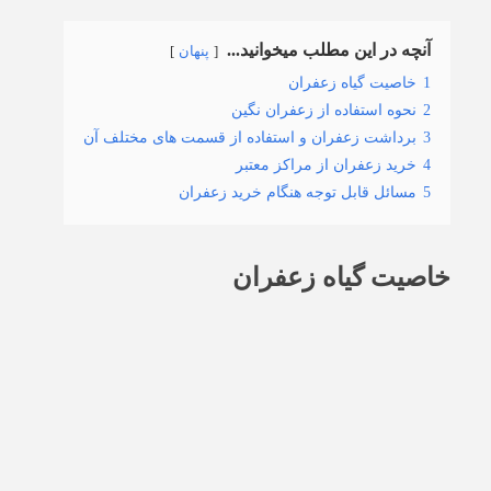
آنچه در این مطلب میخوانید...
پنهان
1
خاصیت گیاه زعفران
2
نحوه استفاده از زعفران نگین
3
برداشت زعفران و استفاده از قسمت های مختلف آن
4
خرید زعفران از مراکز معتبر
5
مسائل قابل توجه هنگام خرید زعفران
خاصیت گیاه زعفران