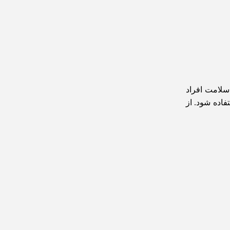
سلامت افراد
فاده شود. از