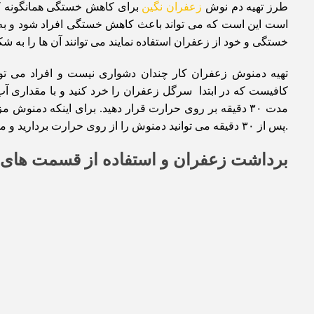
طرز تهیه دم نوش
زعفران نگین
برای کاهش خستگی همانگونه که
است این است که می تواند باعث کاهش خستگی افراد شود و به اف
خستگی و خود از زعفران استفاده نمایند می توانند آن ها را به شک
تهیه دمنوش زعفران کار چندان دشواری نیست و افراد می توانن
کافیست که در ابتدا سرگل زعفران را خرد کنید و با مقداری 
مدت ۳۰ دقیقه بر روی حرارت قرار دهید. برای اینکه دمنوش 
.پس از ۳۰ دقیقه می توانید دمنوش را از روی حرارت بردارید و میل نمایید.
برداشت زعفران و استفاده از قسمت های