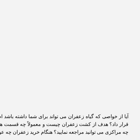
آیا از خواصی که گیاه زعفران می تواند برای شما داشته باشد ا
قرار داد؟ هدف از کشت زعفران چیست و معمولاً چه قسمت های
چه مراکزی می توانید مراجعه نمایید؟ هنگام خرید زعفران چه عو