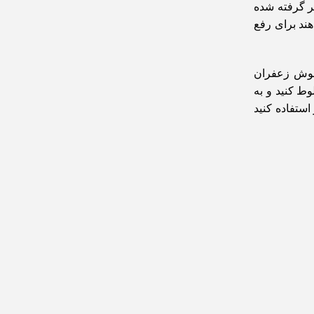
ر گرفته شده
ند برای رفع
منوش زعفران
ط کنید و به
استفاده کنید