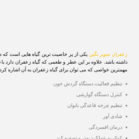
زعفران سوپر نگین
یکی از پر خاصیت ترین گیاه هایی است که در
داشته باشد. علاوه بر این عطر و طعمی که گیاه زعفران دارد باع
مهمترین خواصی که می توان برای گیاه زعفران به آن اشاره کرد مو
تنظیم فعالیت دستگاه گردش خون
کنترل دستگاه گوارشی
تنظیم چرخه قاعدگی بانوان
شادی آور
درمان افسردگی
کمک به عملکرد بهتر و تصفیه کبد