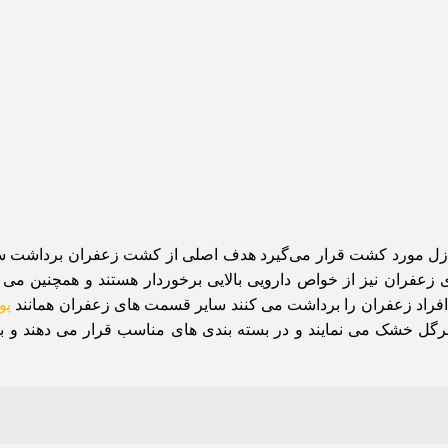
 منازل مورد کشت قرار می‌گیرد هدف اصلی از کشت زعفران برداشت 
 زعفران نیز از خواص دارویی بالایی برخوردار هستند و همچنین می‌ ت
 افراد زعفران را برداشت می‌ کنند سایر قسمت های زعفران همانند
پو
د سرگل خشک می نمایند و در بسته بندی های مناسب قرار می دهند و