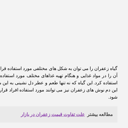
گیاه زعفران را می توان به شکل های مختلفی مورد استفاده قرار 
آن را در مواد غذایی و هنگام تهیه غذاهای مختلف مورد استفاده
استفاده کرد. این گیاه که نه تنها طعم و عطر دل نشینی به این
این دم نوش های زعفران نیز می‌ توانند مورد استفاده افراد ق
شود.
مطالعه بیشتر
علت تفاوت قیمت زعفران در بازار