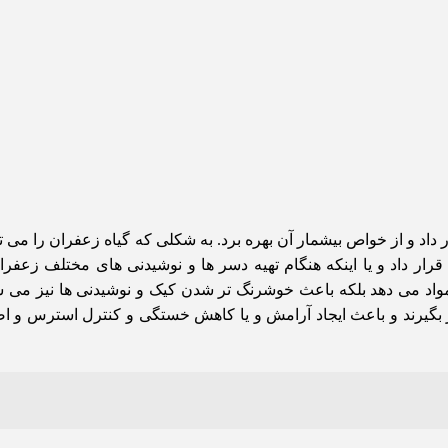
داد و از خواص بیشمار آن بهره برد. به شکلی که گیاه زعفران را می ت
 قرار داد و یا اینکه هنگام تهیه دسر ها و نوشیدنی های مختلف زعفر
 مواد می دهد بلکه باعث خوشرنگ تر شدن کیک و نوشیدنی ها نیز می ش
رار بگیرند و باعث ایجاد آرامش و یا کاهش خستگی و کنترل استرس و ا