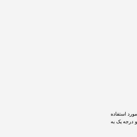
مورد استفاده
 درجه یک به