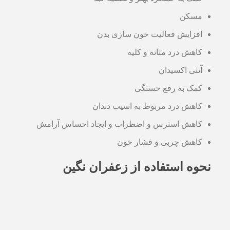
مسکن
افزایش فعالیت خون سازی بدن
کاهش درد مثانه و کلیه
آنتی اکسیدان
کمک به رفع خستگی
کاهش درد مربوط به اسیب دندان
کاهش استرس و اضطراب و ایجاد احساس آرامش
کاهش چربی و فشار خون
نحوه استفاده از زعفران نگین