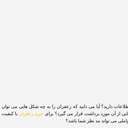
طلاعات دارید؟ آیا می دانید که زعفران را به چه شکل هایی می توان 
ی از آن مورد برداشت قرار می گیرد؟ برای
خرید زعفران
با کیفیت و
املی می تواند مد نظر شما باشد؟