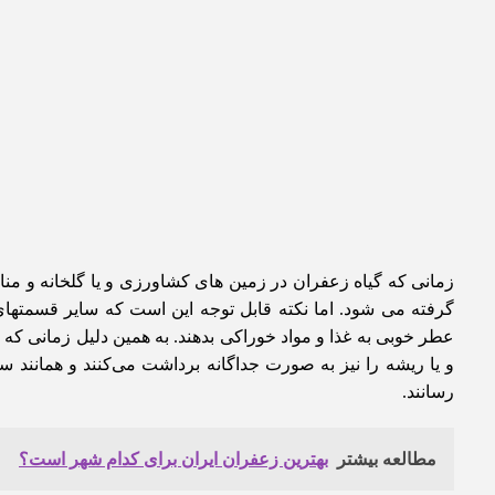
زمانی که گیاه زعفران در زمین های کشاورزی و یا گلخانه و
گرفته می‌ شود. اما نکته قابل توجه این است که سایر قسمتهای
عطر خوبی به غذا و مواد خوراکی بدهند. به همین دلیل زمانی که
و یا ریشه را نیز به صورت جداگانه برداشت می‌کنند و همانن
رسانند.
مطالعه بیشتر
بهترین زعفران ایران برای کدام شهر است؟