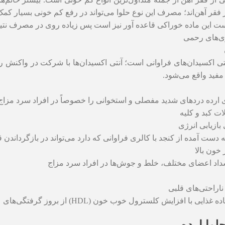
فقر آهن‌اند؛ مصرف این نوع حلوا می‌تواند در رفع کم خونی بسیار کمک 
است این ماده خوراکی قاعده آور نیز است پس زیاده روی در مصرف نتی
ری‌های رحمی
ی اکسیدان‌های فراوانی است؛ آنتی اکسیدان‌ها با شرکت در واکنش رادی
فید واقع می‌شود.
رده دردهای شدید مفصلی و استخوانی را خصوصاً در افراد سرد مزاج
ات کبد و کلیه
ازیابی انرژی
به دست آمده از کنجد با کالری فراوانی که دارد می‌تواند در بازگرداندن
خون بالا
سداد اعضای مختلف، خلط و جوش‌ها در افراد سرد مزاج
ناراحتی‌های قلبی
افزایش کلسترول خوب خون (HDL) از بروز گرفتگی‌های عروق قلب جلوگیری می‌کند.
وا ارده