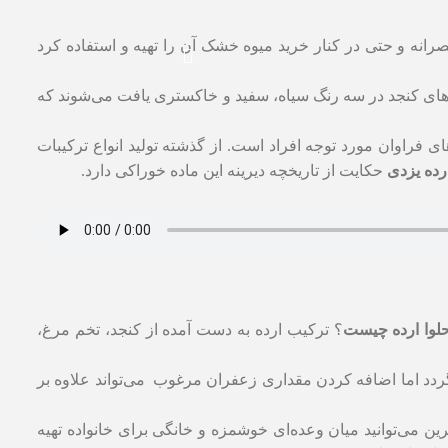
رانه و حتی در کنار خرید میوه خشک آن را تهیه و استفاده کرد
انه‌های کنجد در سه رنگ سیاه، سفید و خاکستری یافت می‌شوند که
ی فراوان مورد توجه افراد است. از گذشته تولید انواع ترکیبات
رده یزدی
حکایت از تاریخچه دیرینه این ماده خوراکی دارد.
لوا ارده چیست
؟ ترکیب ارده به دست آمده از کنجد، تخم مرغ،
‌گردد اما اضافه کردن مقداری زعفران مرغوب می‌تواند علاوه بر
ن می‌توانید میان وعده‌ای خوشمزه و خانگی برای خانواده تهیه