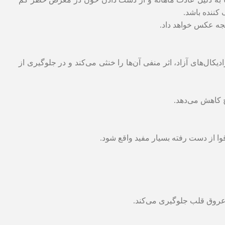
کننده باشد.
جه عکس خواهد داد.
کال‌های آزاد، اثر منفی آن‌ها را خنثی می‌کند و در جلوگیری از
 کاهش می‌دهد.
 قوا از دست رفته بسیار مفید واقع شود.