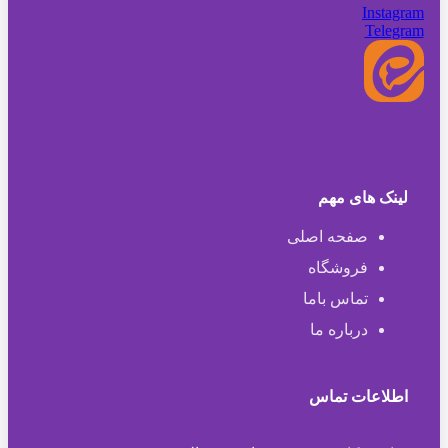
Instagram
Telegram
لینک های مهم
صفحه اصلی
فروشگاه
تماس باما
درباره ما
اطلاعات تماس