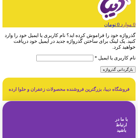
0
موارد
0
تومان
گذرواژه خود را فراموش کرده اید؟ نام کاربری یا ایمیل خود را وارد
کنید. یک لینک برای ساختن گذرواژه جدید در ایمیل خود دریافت
خواهید کرد.
الزامی
نام کاربری یا ایمیل
*
بازگردانی گذرواژه
فروشگاه دیبا، بزرگترین فروشنده محصولات زعفران و حلوا ارده
با ما در
ارتباط
باشید