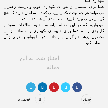
نگهداری کنید.
شما برای اطمینان از نحوه ی نگهداری خوب و درست زعفران
می توانید هر چند وقت یکبار بررسی کنید تا مطمئن شوید که هیچ
گونه رطوبتی وارد ظروف بسته بندی آن ها نشده باشد.
امیدواریم که در این مقاله توانسته باشیم اطلاعات مفید و
کاربردی را به شما برای شیوه ی نگهداری و استفاده از این
محصول ارزشمند و گران بها را داده باشیم تا بتوانید به خوبی از آن
استفاده کنید.
امتیاز شما به این
مقاله
جدیدتر
قدیمی تر