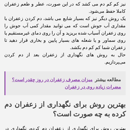
نیز کم کم دم می کشد که در این صورت، عطر و طعم زعفران
کاملا حفظ می‌شود.
یک روش دیگر نیز که بسیار شایع می باشد، دم کردن زعفران با
مقداری آب جوش است که می توانید مقدار کمی آب جوش را
روی زعفران آسیاب شده بریزید و آن را روی دمای غیرمستقیم یا
روی سماور و یا شعله های بسیار پایین و بخاری قرار دهید تا
زعفران شما کم کم دم بکشد.
حال به روش های نگهداری از زعفران بعد از دم کردن
می‌پردازیم.
مطالعه بیشتر
میزان مصرف زعفران در روز چقدر است؟
مضرات زیاده روی در زعفران
بهترین روش برای نگهداری از زعفران دم
کرده به چه صورت است؟
بهترین روش برای نگهداری از زعفران دم کرده، نگهداری در