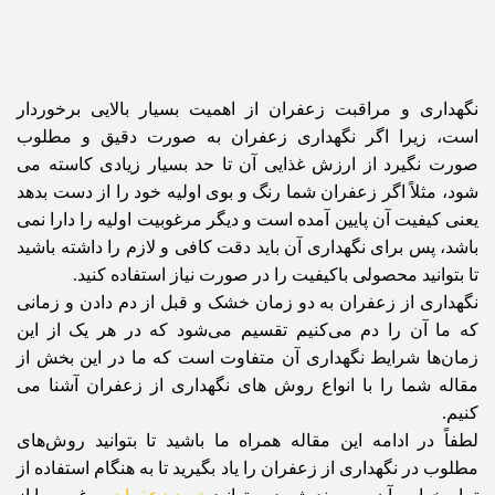
نگهداری و مراقبت زعفران از اهمیت بسیار بالایی برخوردار
است، زیرا اگر نگهداری زعفران به صورت دقیق و مطلوب
صورت نگیرد از ارزش غذایی آن تا حد بسیار زیادی کاسته می
شود، مثلاً اگر زعفران شما رنگ و بوی اولیه خود را از دست بدهد
یعنی کیفیت آن پایین آمده است و دیگر مرغوبیت اولیه را دارا نمی
باشد، پس برای نگهداری آن باید دقت کافی و لازم را داشته باشید
تا بتوانید محصولی باکیفیت را در صورت نیاز استفاده کنید.
نگهداری از زعفران به دو زمان خشک و قبل از دم دادن و زمانی
که ما آن را دم می‌کنیم تقسیم می‌شود که در هر یک از این
زمان‌ها شرایط نگهداری آن متفاوت است که ما در این بخش از
مقاله شما را با انواع روش های نگهداری از زعفران آشنا می
کنیم.
لطفاً در ادامه این مقاله همراه ما باشید تا بتوانید روش‌های
مطلوب در نگهداری از زعفران را یاد بگیرید تا به هنگام استفاده از