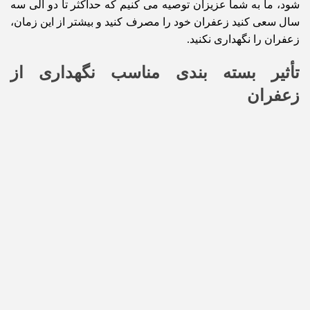
شود، ما به شما عزیزان توصیه می کنیم که حداکثر تا دو الی سه
سال سعی کنید زعفران خود را مصرف کنید و بیشتر از این زمان،
زعفران را نگهداری نکنید.
تأثیر بسته بندی مناسب نگهداری از
زعفران