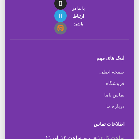
با ما در
ارتباط
باشید
لینک های مهم
صفحه اصلی
فروشگاه
تماس باما
درباره ما
اطلاعات تماس
ساعت کاری:
هر روز ساعت ۱۲ الی ۲۱