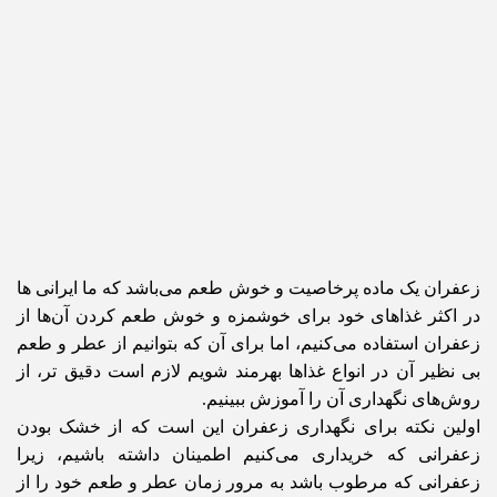
زعفران یک ماده پرخاصیت و خوش طعم می‌باشد که ما ایرانی ها
در اکثر غذاهای خود برای خوشمزه و خوش طعم کردن آن‌ها از
زعفران استفاده می‌کنیم، اما برای آن‌ که بتوانیم از عطر و طعم
بی نظیر آن در انواع غذاها بهرمند شویم‌ لازم است دقیق تر، از
روش‌های نگهداری آن را آموزش ببینیم.
اولین نکته برای نگهداری زعفران این است که از خشک بودن
زعفرانی که خریداری می‌کنیم اطمینان داشته باشیم، زیرا
زعفرانی که مرطوب باشد به مرور زمان عطر و طعم خود را از