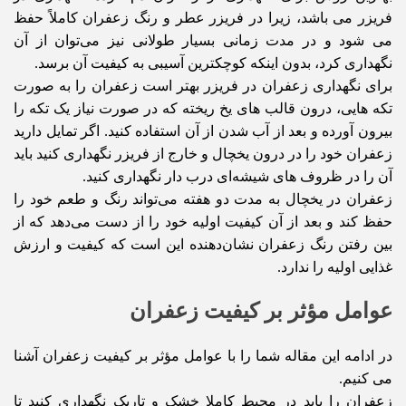
فریزر می باشد، زیرا در فریزر عطر و رنگ زعفران کاملاً حفظ
می شود و در مدت زمانی بسیار طولانی نیز می‌توان از آن
نگهداری کرد، بدون اینکه کوچکترین آسیبی به کیفیت آن برسد.
برای نگهداری زعفران در فریزر بهتر است زعفران را به صورت
تکه هایی، درون قالب های یخ ریخته که در صورت نیاز یک تکه را
بیرون آورده و بعد از آب شدن از آن استفاده کنید. اگر تمایل دارید
زعفران خود را در درون یخچال و خارج از فریزر نگهداری کنید باید
آن را در ظروف های شیشه‌ای درب دار نگهداری کنید.
زعفران در یخچال به مدت دو هفته می‌تواند رنگ و طعم خود را
حفظ کند و بعد از آن کیفیت اولیه خود را از دست می‌دهد که از
بین رفتن رنگ زعفران نشان‌دهنده این است که کیفیت و ارزش
غذایی اولیه را ندارد.
عوامل مؤثر بر کیفیت زعفران
در ادامه این مقاله شما را با عوامل مؤثر بر کیفیت زعفران آشنا
می کنیم.
زعفران را باید در محیط کاملا خشک و تاریک نگهداری کنید تا