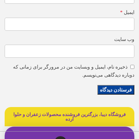
ایمیل
*
وب‌ سایت
ذخیره نام، ایمیل و وبسایت من در مرورگر برای زمانی که
دوباره دیدگاهی می‌نویسم.
فروشگاه دیبا، بزرگترین فروشنده محصولات زعفران و حلوا
ارده