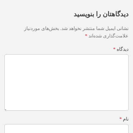
دیدگاهتان را بنویسید
نشانی ایمیل شما منتشر نخواهد شد.
بخش‌های موردنیاز
علامت‌گذاری شده‌اند
*
دیدگاه
*
نام
*