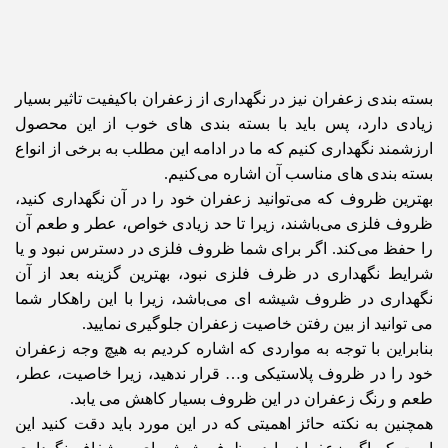
بسته بندی زعفران نیز در نگهداری از زعفران باکیفیت تاثیر بسیار
زیادی دارد، پس باید با بسته بندی های خوب از این محصول
ارزشمند نگهداری کنیم که ما در ادامه این‌ مطلب به برخی از انواع
بسته بند‌ی های مناسب آن اشاره می‌کنیم.
بهترین ظروف که می‌توانید زعفران خود را در آن‌ نگهداری کنید،
ظروف فلزی می‌باشند، زیرا تا حد زیادی خواص، عطر و طعم آن
را حفظ می‌کند. اگر برای شما ظروف فلزی در دسترس نبود و یا
شرایط نگهداری در ظرف فلزی نبود، بهترین گزینه بعد از آن
نگهداری در ظروف شیشه ای می‌باشد، زیرا با این راهکار شما
می توانید از بین رفتن خاصیت زعفران جلوگیری نمایید.
بنابراین با توجه به مواردی که اشاره کردیم به هیچ وجه زعفران
خود را در ظروف پلاستیکی و… قرار ندهید، زیرا خاصیت، عطر،
طعم و رنگ زعفران در این ظروف بسیار کاهش می یابد.
همچنین به نکته حائز اهمیتی که در این مورد باید دقت کنید این