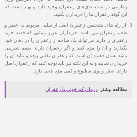
رطوبتی در بسته‌بندی‌های زعفران وجود دارد و بهتر است که
این گونه زعفران ها را خریداری نکنید.
از راه های تشخیص زعفران اصل از تقلبی مربوط به عطر و
طعم زعفران می باشد. خریداران عزیز زمانی که قصد خرید
زعفران را دارند می‌توانند یک شاخه از زعفران را در دهان خود
بگذارند و آن را مزه کنند و اگر زعفران دارای طعم شیرینی
باشد نشان دهنده آن است که زعفران تقلبی بوده و نباید آن را
خریداری نمایید و به این نکته نیز باید توجه کنید که زعفران اصل
دارای عطر و بوی مطبوع و کمی مزه تلخی دارد.
مطالعه بیشتر
درمان کم خونی با زعفران