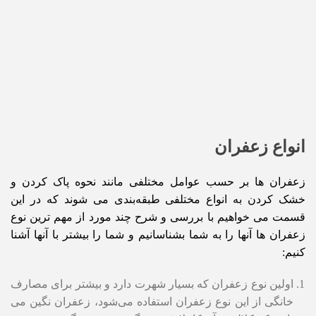
انواع زعفران
زعفران ها بر حسب عوامل مختلفی مانند نحوه پاک کردن و
خشک کردن به انواع مختلفی طبقه‌بندی می شوند که در این
قسمت می خواهیم با بررسی و شرح چند مورد از مهم ترین نوع
زعفران ها آنها را به شما بشناسانیم و شما را بیشتر با آنها آشنا
کنیم:
اولین نوع زعفران که بسیار شهرت دارد و بیشتر برای مصارف
خانگی از این نوع زعفران استفاده می‌شود، زعفران نگین می