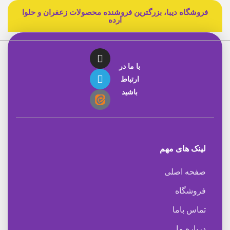
فروشگاه دیبا، بزرگترین فروشنده محصولات زعفران و حلوا
ارده
با ما در
ارتباط
باشید
لینک های مهم
صفحه اصلی
فروشگاه
تماس باما
درباره ما