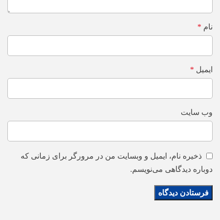
نام
*
ایمیل
*
وب‌ سایت
ذخیره نام، ایمیل و وبسایت من در مرورگر برای زمانی که
دوباره دیدگاهی می‌نویسم.