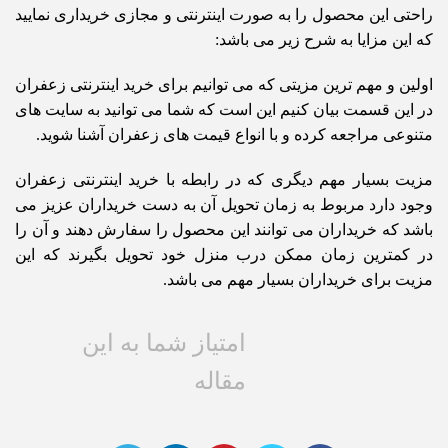
راحتی این محصول را به صورت اینترنتی و مجازی خریداری نمایید
که این مزایا به شرح زیر می باشد:
اولین و مهم ترین مزیتی که می توانیم برای خرید اینترنتی زعفران
در این قسمت بیان کنیم این است که شما می توانید به سایت های
متنوعی مراجعه کرده و با انواع قیمت های زعفران آشنا شوید.
مزیت بسیار مهم دیگری که در رابطه با خرید اینترنتی زعفران
وجود دارد مربوط به زمان تحویل آن به دست خریداران عزیز می
باشد که خریداران می توانند این محصول را سفارش دهند و آن را
در کمترین زمان ممکن درب منزل خود تحویل بگیرند که این
مزیت برای خریداران بسیار مهم می باشد.
امتیاز شما به این
مقاله