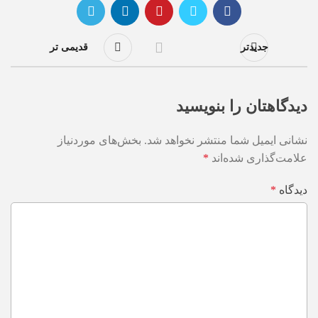
جدیدتر
قدیمی تر
دیدگاهتان را بنویسید
نشانی ایمیل شما منتشر نخواهد شد.
بخش‌های موردنیاز
علامت‌گذاری شده‌اند
*
دیدگاه
*