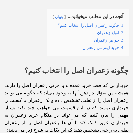
آنچه در این مطلب میخوانید...
پنهان
1
چگونه زعفران اصل را انتخاب کنیم؟
2
انواع زعفران
3
خواص زعفران
4
خرید اینترنتی زعفران
چگونه زعفران اصل را انتخاب کنیم؟
خریدارانی که قصد خرید عمده و یا جزئی زعفران اصل را دارند،
همیشه این سؤال در ذهن آنها به وجود می‌آید که چگونه می توانند
زعفران اصل را از تقلبی تشخیص داده و یک زعفران با کیفیت را
خریداری نمایند که در این قسمت می خواهیم چند نکته بسیار
مهمی را بیان کنیم که می تواند در هنگام خرید زعفران به
خریداران عزیز کمک کند تا آن ها زعفران اصل را از زعفران
تقلبی به راحتی تشخیص دهند که این نکات به شرح زیر می باشد: