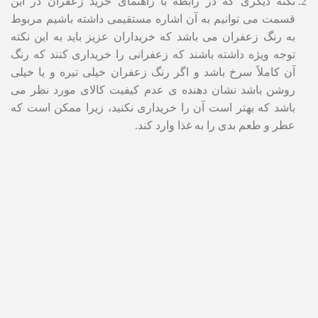
نکته دیگری که در رابطه با راهنمای خرید زعفران در این
قسمت می توانیم به آن اشاره مستقیمی داشته باشیم مربوط
به رنگ زعفران می باشد که خریداران عزیز باید به این نکته
توجه ویژه داشته باشند که زعفرانی را خریداری کنند که رنگ
آن کاملاً سرخ باشد و اگر رنگ زعفران خیلی تیره و یا خیلی
روشن باشد نشان دهنده ی عدم کیفیت کالای مورد نظر می
باشد که بهتر است آن را خریداری نکنید، زیرا ممکن است که
عطر و طعم بدی را به غذا وارد کند.