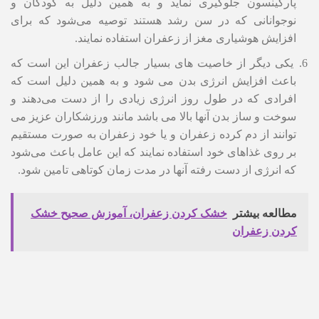
پارکینسون جلوگیری نماید و به همین دلیل به کودکان و
نوجوانانی که در سن رشد هستند توصیه می‌شود که برای
افزایش هوشیاری مغز از زعفران استفاده نمایند.
یکی دیگر از خاصیت های بسیار جالب زعفران این است که
باعث افزایش انرژی بدن می شود و به همین دلیل است که
افرادی که در طول روز انرژی زیادی را از دست می‌دهند و
سوخت و ساز بدن آنها بالا می باشد مانند ورزشکاران عزیز می
توانند از دم کرده زعفران و یا خود زعفران به صورت مستقیم
بر روی غذاهای خود استفاده نمایند که این عامل باعث می‌شود
که انرژی از دست رفته آنها در مدت زمان کوتاهی تامین شود.
مطالعه بیشتر
خشک کردن زعفران، آموزش صحیح خشک
کردن زعفران