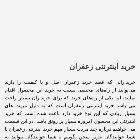
خرید اینترنتی زعفران
خریدارانی که قصد خرید زعفران اصل و با کیفیت را دارند
می‌توانند از راه‌های مختلفی نسبت به خرید این محصول اقدام
نمایند، اما یکی از راه‌های خرید که برای خریداران بسیار راحت
می باشد خرید اینترنتی زعفران است که به دلیل مزیت های
بسیار زیادی که این نوع خرید دارد باعث شده است که خرید
اینترنتی این محصول امروزه بسیار پر رونق باشد. در این قسمت
می خواهیم درباره چند مزیت بسیار مهم خرید اینترنتی زعفران با
شما خوانندگان عزیز سخن بگوییم تا شما خوانندگان بتوانید به