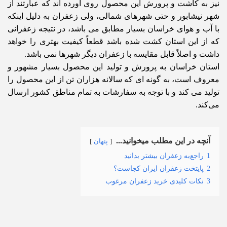
نیز به کاشت و پرورش این محصول روی آورده اند که عبارتند از
شهر نیشابور و حتی شهرهای شمالی، ولی زعفران به دلیل اینکه
با آب و هوای خراسان بسیار مطابق می باشد، در نتیجه زعفرانی
که از این استان کشت شده باشد قطعاً کیفیت بهتری را خواهد
داشت و اصلاً قابل مقایسه با زعفران دیگر شهرها نمی باشد.
استان خراسان به پرورش و تولید این محصول بسیار مشهور و
معروف است، به گونه ای که سالانه هزاران تن از این محصول را
تولید می کند و با توجه به سفارشات به تمام مناطق کشور ارسال
می‌کند.
آنچه در این مطلب میخوانید...
پنهان
1
راجع‌به زعفران بیشتر بدانید
2
پایتخت زعفران ایران کجاست؟
3
نکات کلیدی خرید زعفران مرغوب