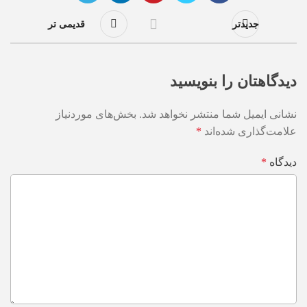
جدیدتر
قدیمی تر
دیدگاهتان را بنویسید
نشانی ایمیل شما منتشر نخواهد شد.
بخش‌های موردنیاز
علامت‌گذاری شده‌اند
*
دیدگاه
*