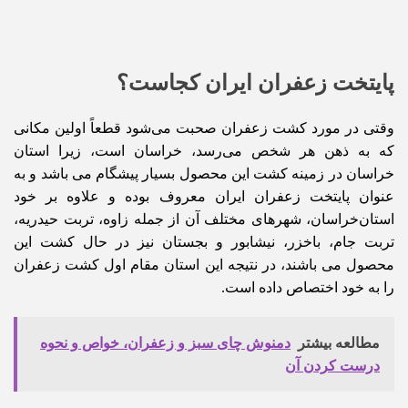
پایتخت زعفران ایران کجاست؟
وقتی در مورد کشت زعفران صحبت می‌شود قطعاً اولین مکانی
که به ذهن هر شخص می‌رسد، خراسان است، زیرا استان
خراسان در زمینه کشت این محصول بسیار پیشگام می باشد و به
عنوان پایتخت زعفران ایران معروف بوده و علاوه بر خود
استان‌خراسان، شهرهای مختلف آن از جمله زاوه، تربت حیدریه،
تربت جام، باخزر، نیشابور و بجستان نیز در حال کشت این
محصول می باشند، در نتیجه این استان مقام اول کشت زعفران
را به خود اختصاص داده است.
مطالعه بیشتر
دمنوش چای سبز و زعفران، خواص و نحوه
درست کردن آن