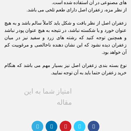
های مصنوعی در آن استفاده شده است.
از نظر مزه، زعفران اصل دارای طعم تلخی می باشد.
زعفران اصل از نظر بافت و شکل باید کاملاً سالم باشد و به هیچ
عنوان خورد و یا شکسته نباشد، در نتیجه به هیچ عنوان پودر نباشد
و همچنین توجه کنید که رشته های زرد و سفید نیز در میان
زعفران دیده نشود که این نشان دهنده ناخالصی و مرغوبیت کم
آن خواهد بود.
نوع بسته بندی زعفران اصل نیز بسیار مهم می باشد که هنگام
خرید زعفران حتما باید به آن توجه نمایید.
امتیاز شما به این
مقاله