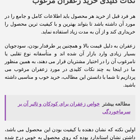
نکات کلیدی خرید زعفران مرغوب
هر فرد قبل از خرید هر محصول باید اطلاعات کامل و جامع را در
مورد آن داشته باشد تا بتواند بهترین و با کیفیت ترین محصول را
خریداری کند و از آن به مدت زیاد استفاده نماید.
زعفران به دلیل قیمت بالا و همچنین پر طرفدار بودن، سودجویان
بسیار زیادی وارد بازار آن شده اند و متأسفانه نوع تقلبی یا
نامرغوب آن را در اختیار مشتریان قرار می دهند، به همین منظور
ما در اینجا به چند نکات کلیدی در مورد زعفران مرغوب می
پردازیم تا شما با دانستن این مطالب، خرید خوب و مناسبی داشته
باشید.
مطالعه بیشتر
خواص زعفران برای کودکان و تاثیر آن بر
سرماخوردگی
اولین نکته که نشان دهنده با کیفیت بودن این محصول می باشد،
داشتن نشان استاندارد بوده که روی محصول به خوبی درج شده