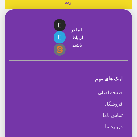
ارده
با ما در
ارتباط
باشید
لینک های مهم
صفحه اصلی
فروشگاه
تماس باما
درباره ما