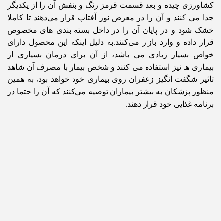
کشاورزی چیده و بعد قسمت قرمز رنگ و بنفش آن را از یکدیگر
جدا می کنند و آن را در معرض نور آفتاب قرار می‌دهند تا کاملا
خشک شود و در پایان آن را در داخل بسته بندی های مخصوص
قرار داده و وارد بازار می‌کنند.به دلیل اینکه این محصول دارای
خواص بسیار زیادی می باشد، از آن برای درمان بسیاری از
بیماری ها نیز استفاده می کنند و شخص بیمار با مصرف آن شاهد
تاثیر شگفت انگیز زعفران روی بیماری خود خواهد بود، به همین
منظور پزشکان به بیشتر بیماران توصیه می‌کنند که آن را حتما در
برنامه غذایی خود قرار دهند.