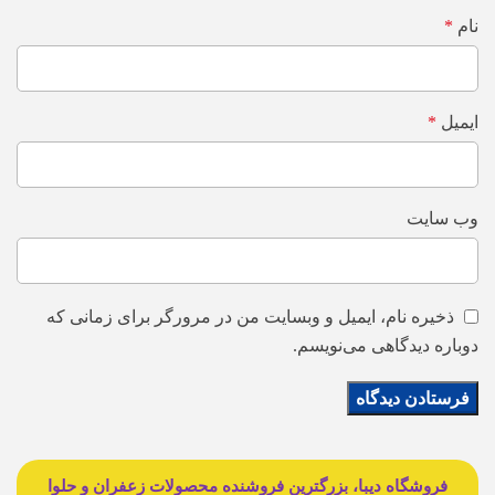
نام
*
ایمیل
*
وب‌ سایت
ذخیره نام، ایمیل و وبسایت من در مرورگر برای زمانی که
دوباره دیدگاهی می‌نویسم.
فروشگاه دیبا، بزرگترین فروشنده محصولات زعفران و حلوا