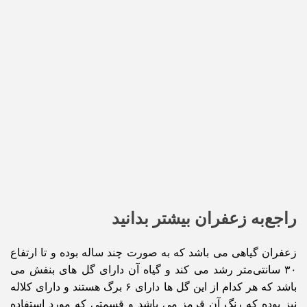
راجع‌به زعفران بیشتر بدانید
زعفران گیاهی می باشد که به صورت چند ساله بوده و تا ارتفاع
۳۰ سانتی‌متر رشد می کند و گیاه آن دارای گل های بنفش می
باشد که هر کدام از این گل ها دارای ۶ برگ هستند و دارای کلاله
نیز بوده که رنگ آن قرمز می باشد و قسمتی که مورد استفاده