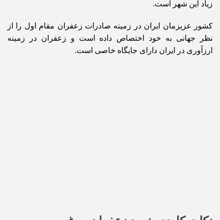
زیاد این شهر است.
کشور عزیزمان ایران در زمینه صادرات زعفران مقام اول را از
نظر جهانی به خود اختصاص داده است و زعفران در زمینه
ارزآوری در ایران دارای جایگاه خاصی است.