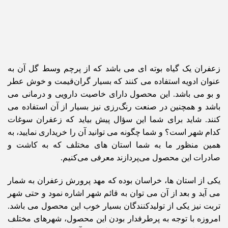
زعفران یک گیاه بوته ای می باشد که از پرچم وسط گل آن به
عنوان ادویه استفاده می کنند که بسیار گران‌قیمت و خوش عطر
و بو می باشد. این محصول دارای خاصیت دارویی و درمانی می
باشد و همچنین در صنعت رنگ‌رزی نیز بسیار از آن استفاده می
کنند. شاید برای شما این سؤال پیش بیاید که زعفران سوغات
کدام شهر است؟ و شما چگونه می توانید آن را خریداری نمایید، به
همین منظور ما به شما استان های مختلف که به کاشت و
صادرات این محصول می‌پردازند معرفی می‌کنیم.
یکی از استان ها، خراسان بوده که مهد پرورش زعفران به شمار
می آید و بعد از آن می توان به قائم شهر اشاره نمود و حتی شهر
تربت نیز یکی از تولیدکنندگان بسیار خوب این محصول می باشد.
امروزه با توجه به پرطرفدار بودن این محصول، شهرهای مختلف