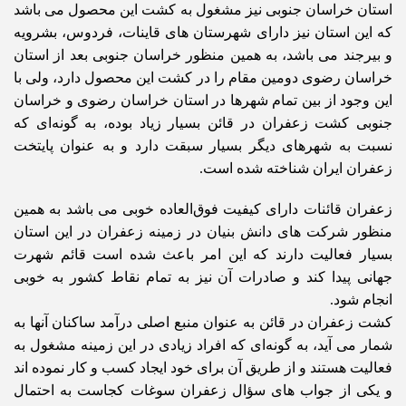
استان خراسان جنوبی نیز مشغول به کشت این محصول می باشد
که این استان نیز دارای شهرستان های قاینات، فردوس، بشرویه
و بیرجند می باشد، به همین منظور خراسان جنوبی بعد از استان
خراسان رضوی دومین مقام را در کشت این محصول دارد، ولی با
این وجود از بین تمام شهرها در استان خراسان رضوی و خراسان
جنوبی کشت زعفران در قائن بسیار زیاد بوده، به گونه‌ای که
نسبت به شهرهای دیگر بسیار سبقت دارد و به عنوان پایتخت
زعفران ایران شناخته شده است.
زعفران قائنات دارای کیفیت فوق‌العاده خوبی می باشد به همین
منظور شرکت های دانش بنیان در زمینه زعفران در این استان
بسیار فعالیت دارند که این امر باعث شده است قائم شهرت
جهانی پیدا کند و صادرات آن نیز به تمام نقاط کشور به خوبی
انجام شود.
کشت زعفران در قائن به عنوان منبع اصلی درآمد ساکنان آنها به
شمار می آید، به گونه‌ای که افراد زیادی در این زمینه مشغول به
فعالیت هستند و از طریق آن برای خود ایجاد کسب و کار نموده اند
و یکی از جواب های سؤال زعفران سوغات کجاست به احتمال