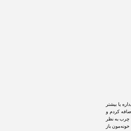
اره یا بیشتر
ضافه کردم و
 چرب به نظر
ونه‌مون باز