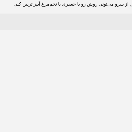
 از سرو می‌تونی روش رو با جعفری یا تخم‌مرغ آبپز تزیین کنی.