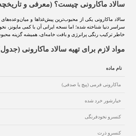
سالاد ماکارونی چیست؟ (معرفی و تاریخچه
سالاد ماکارونی یکی از محبوب‌ترین پیش‌غذاها و میان‌وعده‌های
سراسر دنیا شناخته شده؛ اما نسخه ایرانی آن با کمی مایونز، ن
خاطر ترکیب رنگی پرانرژی و بافت خامه‌ای، همیشه گزینه محبوب
مواد لازم برای تهیه سالاد ماکارونی (جدول)
نام ماده
ماکارونی فرمی (پیچ یا صدفی)
خیارشور خرد شده
کنسرو نخودفرنگی
کنسرو ذرت