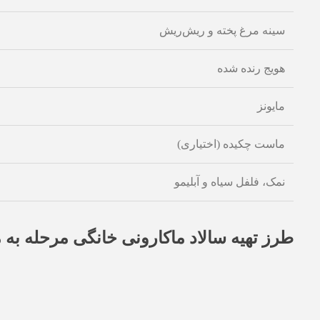
سینه مرغ پخته و ریش‌ریش
هویج رنده شده
مایونز
ماست چکیده (اختیاری)
نمک، فلفل سیاه و آبلیمو
طرز تهیه سالاد ماکارونی خانگی مرحله به 