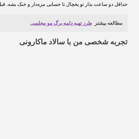
حداقل دو ساعت بذار تو یخچال تا حسابی مزه‌دار و خنک بشه. قبل
مطالعه بیشتر
طرز تهیه دلمه برگ مو مجلسی
تجربه شخصی من با سالاد ماکارونی