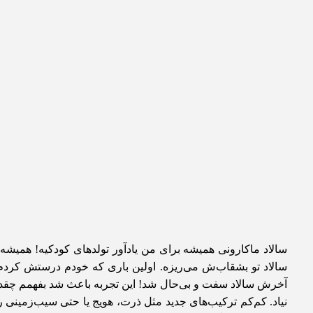
سالاد ماکارونی همیشه برای من یادآور تولدهای کودکیه! همیشه 
سالاد تو بشقاب‌ش می‌ریزه. اولین باری که خودم درستش کرد
آخرش سالاد سفت و بی‌حال شد! این تجربه باعث شد بفهمم چقدر
نیاد. کم‌کم ترکیب‌های جدید مثل ذرت، هویج یا حتی سیب‌زمینی