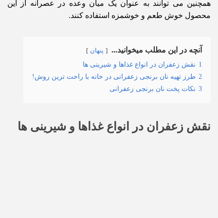
همچنین می توانند به عنوان یک میان وعده در عصرانه از این
محصول خوش طعم و خوشمزه استفاده کنند.
آنچه در این مطلب میخوانید...
پنهان
1
نقش زعفران در انواع غذاها و شیرینی ها
2
طرز تهیه نان برنجی زعفرانی در خانه با راحت ترین روش!
3
نکات پخت نان برنجی زعفرانی
نقش زعفران در انواع غذاها و شیرینی ها