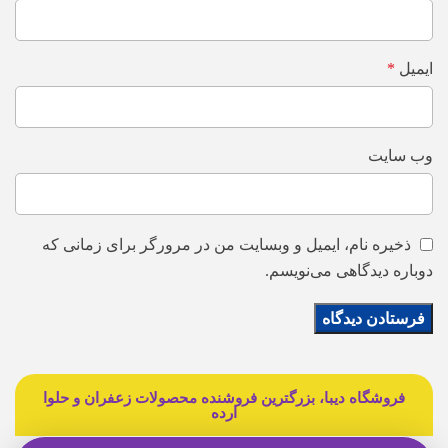
ایمیل
*
وب‌ سایت
ذخیره نام، ایمیل و وبسایت من در مرورگر برای زمانی که
دوباره دیدگاهی می‌نویسم.
فروشگاه دیبا، بزرگترین فروشنده محصولات زعفران و حلوا
ارده