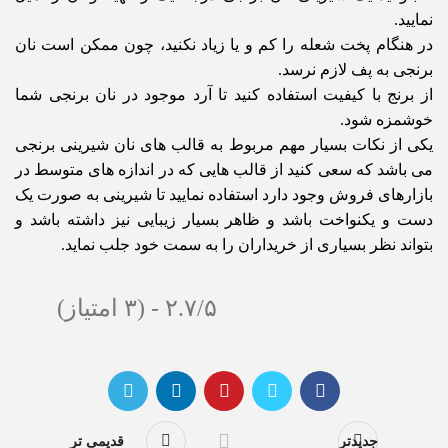
نمایید.
در هنگام پخت شعله را کم و یا زیاد نکنید، چون ممکن است نان
برنجی به پف لازم نرسد.
از برنج با کیفیت استفاده کنید تا آرد موجود در نان برنجی شما
خوشمزه شود.
یکی از نکات بسیار مهم مربوط به قالب های نان شیرینی برنجی
می باشد که سعی کنید از قالب هایی که در اندازه های متوسط در
بازارهای فروش وجود دارد استفاده نمایید تا شیرینی به صورت یک
دست و یکنواخت باشد و ظاهر بسیار زیبایی نیز داشته باشد و
بتواند نظر بسیاری از خریداران را به سمت خود جلب نماید.
۲.۷/۵ - (۳ امتیاز)
جدیدتر
قدیمی تر