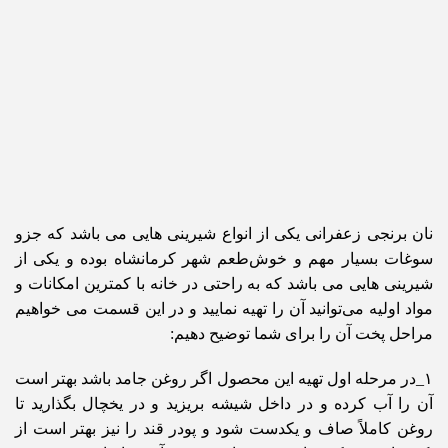
نان برنجی زعفرانی یکی از انواع شیرینی هایی می باشد که جزو
سوغات بسیار مهم و خوش‌طعم شهر کرمانشاه بوده و یکی از
شیرینی هایی می باشد که به راحتی در خانه با کمترین امکانات و
مواد اولیه می‌توانید آن را تهیه نمایید و در این قسمت می خواهیم
مراحل پخت آن را برای شما توضیح دهیم:
۱_در مرحله اول تهیه این محصول اگر روغن جامد باشد بهتر است
آن را آب کرده و در داخل شیشه بریزید و در یخچال بگذارید تا
روغن کاملاً صاف و یکدست شود و پودر قند را نیز بهتر است از