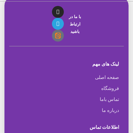
با ما در
ارتباط
باشید
لینک های مهم
صفحه اصلی
فروشگاه
تماس باما
درباره ما
اطلاعات تماس