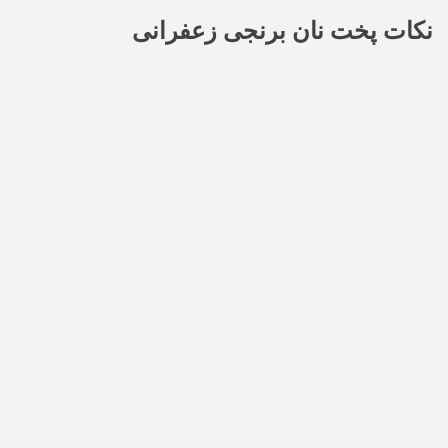
نکات پخت نان برنجی زعفرانی