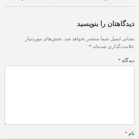
دیدگاهتان را بنویسید
نشانی ایمیل شما منتشر نخواهد شد.
بخش‌های موردنیاز
علامت‌گذاری شده‌اند
*
دیدگاه
*
نام
*