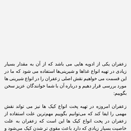
زعفران یکی از ادویه هایی می باشد که از آن به مقدار بسیار
زیادی در تهیه انواع غذاها و شیرینی‌ها استفاده می شود که ما در
این قسمت می خواهیم نقش اصلی زعفران را در انواع شیرینی ها
مورد بررسی قرار دهیم و درباره آن با شما خوانندگان عزیز سخن
بگوییم:
زعفران امروزه در تهیه پخت انواع کیک ها نیز می تواند نقش
مهمی را ایفا کند که می‌توانیم بگوییم مهم‌ترین علت استفاده از
زعفران در پخت انواع کیک ها این است که زعفران به علت
خاصیت بسیار زیادی که دارد باعث مقوی تر شدن کیک می‌شود و