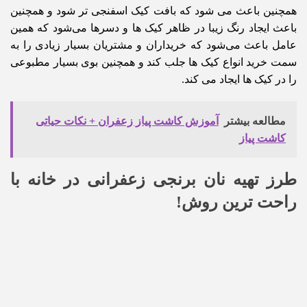
همچنین باعث می شود که بافت کیک اسفنجی تر شود و همچنین
باعث ایجاد رنگ زیبا در ظاهر کیک ها و دسرها می‌شود که همین
عامل باعث می‌شود که خریداران و مشتریان بسیار زیادی را به
سمت خرید انواع کیک ها جلب کند و همچنین بوی بسیار مطبوعی
را در کیک ها ایجاد می کند.
مطالعه بیشتر
آموزش کاشت پیاز زعفران + نکات حیاتی
کاشت پیاز
طرز تهیه نان برنجی زعفرانی در خانه با
راحت ترین روش!