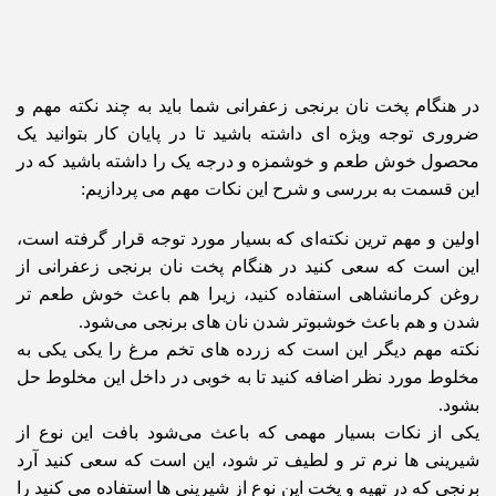
در هنگام پخت نان برنجی زعفرانی شما باید به چند نکته مهم و
ضروری توجه ویژه ای داشته باشید تا در پایان کار بتوانید یک
محصول خوش طعم و خوشمزه و درجه یک را داشته باشید که در
این قسمت به بررسی و شرح این نکات مهم می پردازیم:
اولین و مهم ترین نکته‌ای که بسیار مورد توجه قرار گرفته است،
این است که سعی کنید در هنگام پخت نان برنجی زعفرانی از
روغن کرمانشاهی استفاده کنید، زیرا هم باعث خوش طعم تر
شدن و هم باعث خوشبوتر شدن نان های برنجی می‌شود‌.
نکته مهم دیگر این است که زرده های تخم مرغ را یکی یکی به
مخلوط مورد نظر اضافه کنید تا به خوبی در داخل این مخلوط حل
بشود.
یکی از نکات بسیار مهمی که باعث می‌شود بافت این نوع از
شیرینی ها نرم تر و لطیف تر شود، این است که سعی کنید آرد
برنجی که در تهیه و پخت این نوع از شیرینی ها استفاده می کنید را