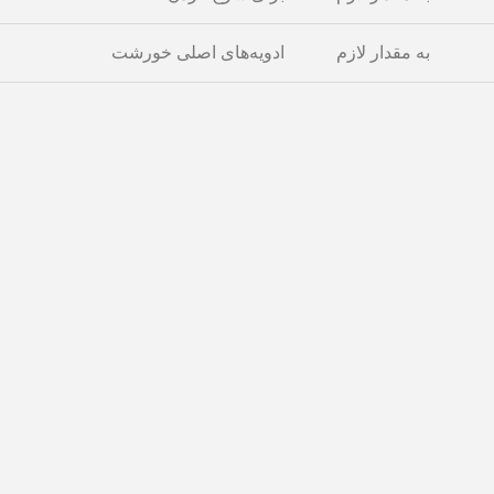
به مقدار لازم
ادویه‌های اصلی خورشت