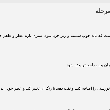
مرحله
ست که باید خوب شسته و ریز خرد شود. سبزی تازه عطر و طعم خ
شتی را اضافه کنید و تفت دهید تا رنگ آن تغییر کند و عطر خوبی بده