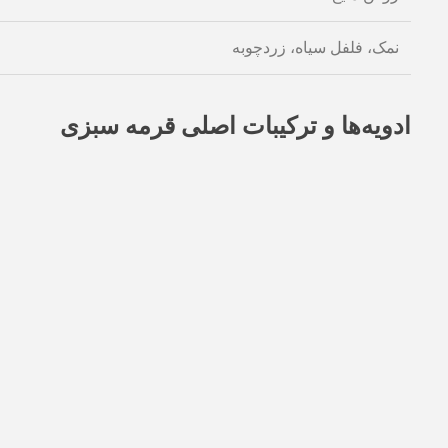
نمک، فلفل سیاه، زردچوبه
ادویه‌ها و ترکیبات اصلی قرمه سبزی