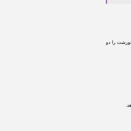
ورشت را دو
د.