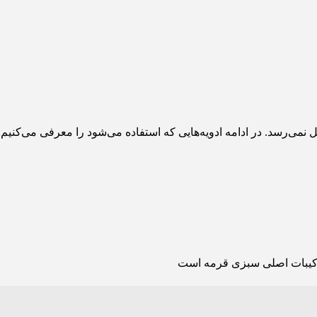
ی‌رسد. در ادامه ادویه‌هایی که استفاده می‌شود را معرفی می‌کنیم:
یبات اصلی سبزی قرمه است