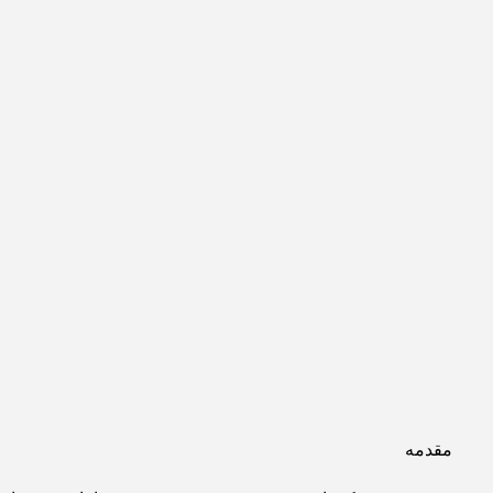
مقدمه