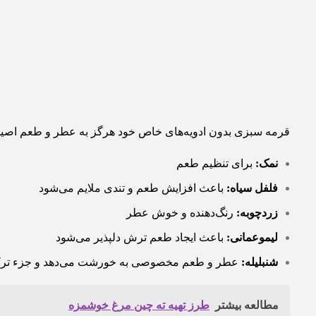
قرمه سبزی بدون ادویه‌های خاص خود هرگز به عطر و طعم اصیل نم
نمک:
برای تنظیم طعم
فلفل سیاه:
باعث افزایش طعم و تندی ملایم می‌شود
زردچوبه:
رنگ‌دهنده و خوش عطر
لیموعمانی:
باعث ایجاد طعم ترش دلپذیر می‌شود
شنبلیله:
عطر و طعم مخصوصی به خورشت می‌دهد و جزء ترک
مطالعه بیشتر
طرز تهیه ته چین مرغ خوشمزه