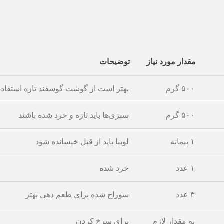
مقدار مورد نیاز
توضیحات
۵۰۰ گرم
بهتر است از گوشت گوسفند تازه استفاد
۵۰۰ گرم
سبزی‌ها باید تازه و خرد شده باشند
۱ پیمانه
لوبیا باید از قبل خیسانده شود
۱ عدد
خرد شده
۳ عدد
سوراخ شده برای طعم دهی بهتر
به مقدار لازم
برای سرخ کردن