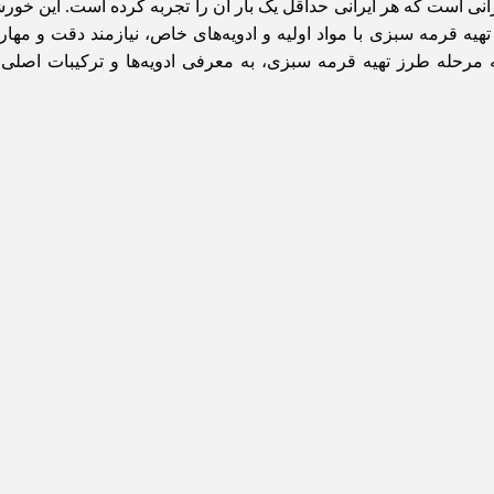
نی است که هر ایرانی حداقل یک بار آن را تجربه کرده است. این خور
تهیه قرمه سبزی با مواد اولیه و ادویه‌های خاص، نیازمند دقت و مها
به مرحله طرز تهیه قرمه سبزی، به معرفی ادویه‌ها و ترکیبات اصل