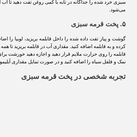
سبزی خرد شده را جداگانه در تابه با کمی روغن تفت دهید تا 
می‌شود.
۵. پخت قرمه سبزی
گوشت و پیاز تفت داده شده را داخل قابلمه بریزید، لوبیا را اض
کرده و به قابلمه اضافه کنید. مقداری آب در قابلمه بریزید تا همه م
نمک و فلفل سیاه را اضافه کنید و در صورت تمایل مقداری آبلیمو
تجربه شخصی در پخت قرمه سبزی