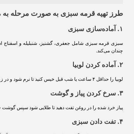
طرز تهیه قرمه سبزی به صورت مرحله به 
۱. آماده‌سازی سبزی
سبزی قرمه سبزی شامل جعفری، گشنیز، شنبلیله و اسفناج ا
چندان می‌کند.
۲. آماده کردن لوبیا
لوبیا را حداقل ۴ ساعت یا شب قبل خیس کنید تا نرم شود و در زمان پخت راحت‌تر پخته شود.
۳. سرخ کردن پیاز و گوشت
پیاز خرد شده را در روغن تفت دهید تا طلایی شود سپس گوشت خور
۴. تفت دادن سبزی